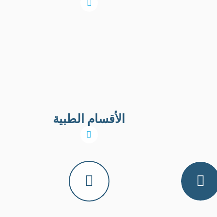
الأقسام الطبية