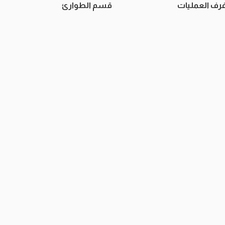
رف العمليات
قسم الطوارئ