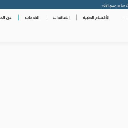
H
الأقسام الطبية
التعاقدات
الخدمات
عن ال