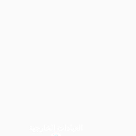
العيادات الخارجية